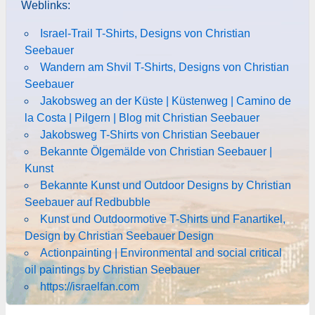
Weblinks:
Israel-Trail T-Shirts, Designs von Christian
Seebauer
Wandern am Shvil T-Shirts, Designs von Christian
Seebauer
Jakobsweg an der Küste | Küstenweg | Camino de
la Costa | Pilgern | Blog mit Christian Seebauer
Jakobsweg T-Shirts von Christian Seebauer
Bekannte Ölgemälde von Christian Seebauer |
Kunst
Bekannte Kunst und Outdoor Designs by Christian
Seebauer auf Redbubble
Kunst und Outdoormotive T-Shirts und Fanartikel,
Design by Christian Seebauer Design
Actionpainting | Environmental and social critical
oil paintings by Christian Seebauer
https://israelfan.com