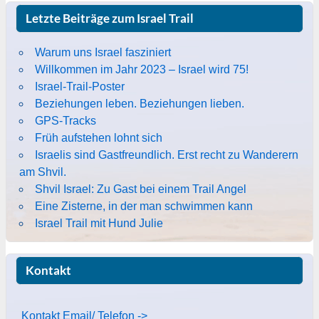
Letzte Beiträge zum Israel Trail
Warum uns Israel fasziniert
Willkommen im Jahr 2023 – Israel wird 75!
Israel-Trail-Poster
Beziehungen leben. Beziehungen lieben.
GPS-Tracks
Früh aufstehen lohnt sich
Israelis sind Gastfreundlich. Erst recht zu Wanderern
am Shvil.
Shvil Israel: Zu Gast bei einem Trail Angel
Eine Zisterne, in der man schwimmen kann
Israel Trail mit Hund Julie
Kontakt
Kontakt Email/ Telefon ->