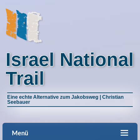
Israel National
Trail
Eine echte Alternative zum Jakobsweg | Christian
Seebauer
Menü