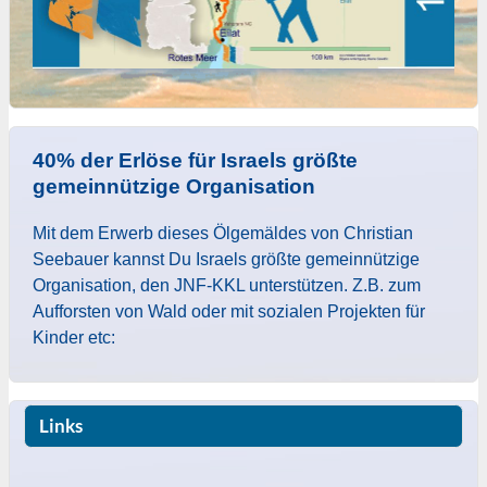
40% der Erlöse für Israels größte
gemeinnützige Organisation
Mit dem Erwerb dieses Ölgemäldes von Christian
Seebauer kannst Du Israels größte gemeinnützige
Organisation, den JNF-KKL unterstützen. Z.B. zum
Aufforsten von Wald oder mit sozialen Projekten für
Kinder etc:
Links