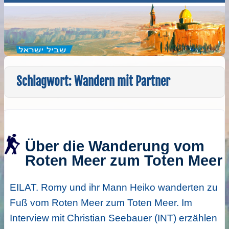
Schlagwort:
Wandern mit Partner
Über die Wanderung vom
Roten Meer zum Toten Meer
EILAT. Romy und ihr Mann Heiko wanderten zu
Fuß vom Roten Meer zum Toten Meer. Im
Interview mit Christian Seebauer (INT) erzählen