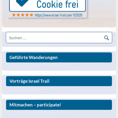
Geführte Wanderungen
Vorträge Israel Trail
Mitmachen – participate!