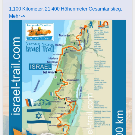
1.100 Kilometer, 21.400 Höhenmeter Gesamtanstieg.
Mehr ->