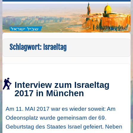
Schlagwort:
Israeltag
Interview zum Israeltag
2017 in München
Am 11. MAI 2017 war es wieder soweit: Am
Odeonsplatz wurde gemeinsam der 69.
Geburtstag des Staates Israel gefeiert. Neben