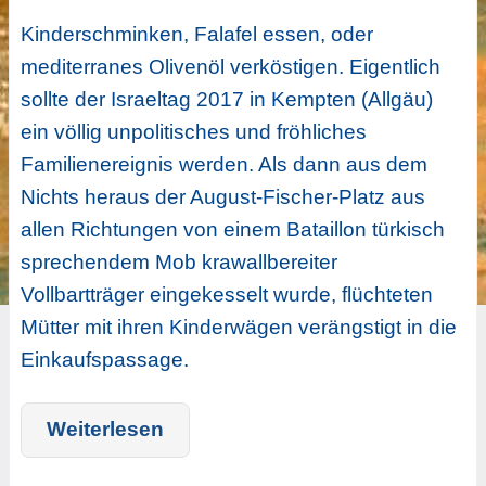
Kinderschminken, Falafel essen, oder
mediterranes Olivenöl verköstigen. Eigentlich
sollte der Israeltag 2017 in Kempten (Allgäu)
ein völlig unpolitisches und fröhliches
Familienereignis werden. Als dann aus dem
Nichts heraus der August-Fischer-Platz aus
allen Richtungen von einem Bataillon türkisch
sprechendem Mob krawallbereiter
Vollbartträger eingekesselt wurde, flüchteten
Mütter mit ihren Kinderwägen verängstigt in die
Einkaufspassage.
Weiterlesen