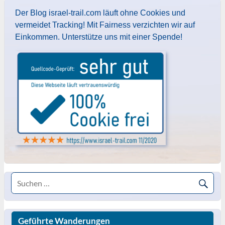
Der Blog israel-trail.com läuft ohne Cookies und
vermeidet Tracking! Mit Fairness verzichten wir auf
Einkommen. Unterstütze uns mit einer Spende!
Geführte Wanderungen