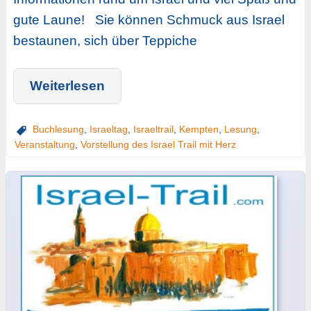
gute Laune! Sie können Schmuck aus Israel
bestaunen, sich über Teppiche
Weiterlesen
Buchlesung
,
Israeltag
,
Israeltrail
,
Kempten
,
Lesung
,
Veranstaltung
,
Vorstellung des Israel Trail mit Herz