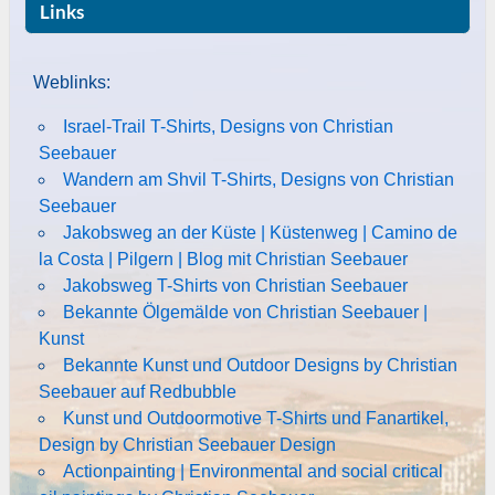
Links
Weblinks:
Israel-Trail T-Shirts, Designs von Christian
Seebauer
Wandern am Shvil T-Shirts, Designs von Christian
Seebauer
Jakobsweg an der Küste | Küstenweg | Camino de
la Costa | Pilgern | Blog mit Christian Seebauer
Jakobsweg T-Shirts von Christian Seebauer
Bekannte Ölgemälde von Christian Seebauer |
Kunst
Bekannte Kunst und Outdoor Designs by Christian
Seebauer auf Redbubble
Kunst und Outdoormotive T-Shirts und Fanartikel,
Design by Christian Seebauer Design
Actionpainting | Environmental and social critical