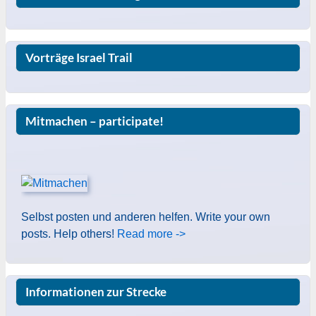
Vorträge Israel Trail
Mitmachen – participate!
Selbst posten und anderen helfen. Write your own
posts. Help others!
Read more ->
Informationen zur Strecke