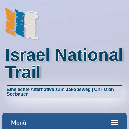
Israel National
Trail
Eine echte Alternative zum Jakobsweg | Christian
Seebauer
Menü