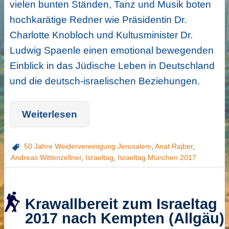
vielen bunten Ständen, Tanz und Musik boten
hochkarätige Redner wie Präsidentin Dr.
Charlotte Knobloch und Kultusminister Dr.
Ludwig Spaenle einen emotional bewegenden
Einblick in das Jüdische Leben in Deutschland
und die deutsch-israelischen Beziehungen.
Weiterlesen
50 Jahre Weidervereinigung Jerusalem
,
Anat Rajber
,
Andreas Wittenzellner
,
Israeltag
,
Israeltag München 2017
Krawallbereit zum Israeltag
2017 nach Kempten (Allgäu)