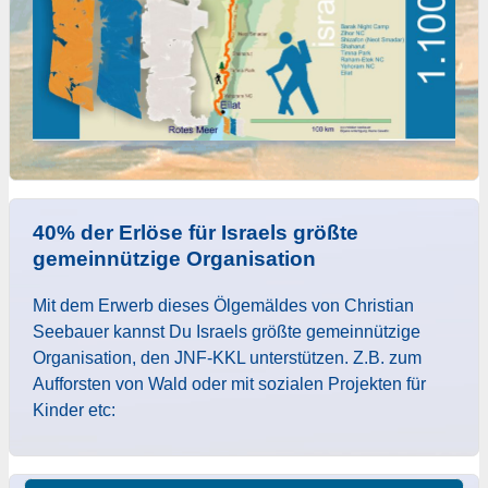
40% der Erlöse für Israels größte
gemeinnützige Organisation
Mit dem Erwerb dieses Ölgemäldes von Christian
Seebauer kannst Du Israels größte gemeinnützige
Organisation, den JNF-KKL unterstützen. Z.B. zum
Aufforsten von Wald oder mit sozialen Projekten für
Kinder etc: