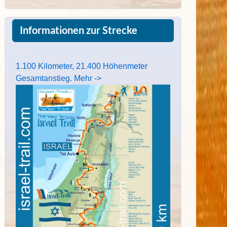
Informationen zur Strecke
1.100 Kilometer, 21.400 Höhenmeter
Gesamtanstieg. Mehr ->