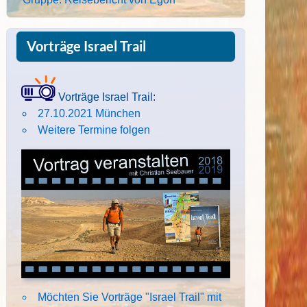
Vorträge Israel Trail
Vorträge Israel Trail:
27.10.2021 München
Weitere Termine folgen
Möchten Sie Vorträge "Israel Trail" mit