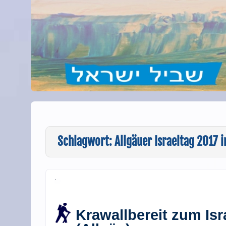
Schlagwort:
Allgäuer Israeltag 2017 
Krawallbereit zum Is