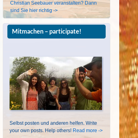
Christian Seebauer veranstalten? Dann
sind Sie hier richtig ->
Mitmachen – participate!
Selbst posten und anderen helfen. Write
your own posts. Help others!
Read more ->