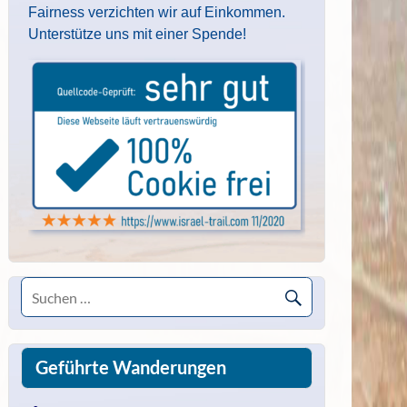
Fairness verzichten wir auf Einkommen.
Unterstütze uns mit einer Spende!
Geführte Wanderungen