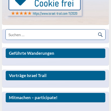
Geführte Wanderungen
Vorträge Israel Trail
Mitmachen – participate!