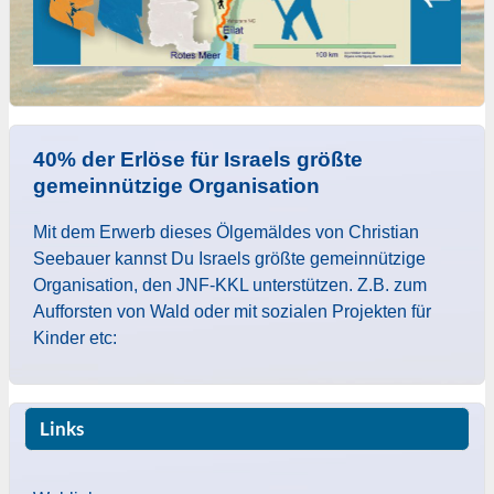
40% der Erlöse für Israels größte
gemeinnützige Organisation
Mit dem Erwerb dieses Ölgemäldes von Christian
Seebauer kannst Du Israels größte gemeinnützige
Organisation, den JNF-KKL unterstützen. Z.B. zum
Aufforsten von Wald oder mit sozialen Projekten für
Kinder etc:
Links