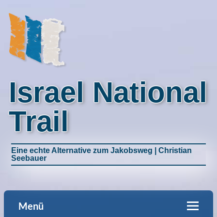
Israel National
Trail
Eine echte Alternative zum Jakobsweg | Christian
Seebauer
Menü