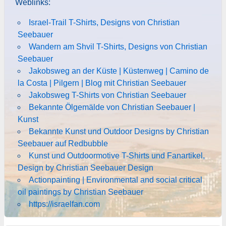
Weblinks:
Israel-Trail T-Shirts, Designs von Christian
Seebauer
Wandern am Shvil T-Shirts, Designs von Christian
Seebauer
Jakobsweg an der Küste | Küstenweg | Camino de
la Costa | Pilgern | Blog mit Christian Seebauer
Jakobsweg T-Shirts von Christian Seebauer
Bekannte Ölgemälde von Christian Seebauer |
Kunst
Bekannte Kunst und Outdoor Designs by Christian
Seebauer auf Redbubble
Kunst und Outdoormotive T-Shirts und Fanartikel,
Design by Christian Seebauer Design
Actionpainting | Environmental and social critical
oil paintings by Christian Seebauer
https://israelfan.com