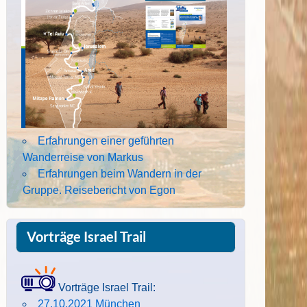
Erfahrungen einer geführten
Wanderreise von Markus
Erfahrungen beim Wandern in der
Gruppe. Reisebericht von Egon
Vorträge Israel Trail
Vorträge Israel Trail:
27.10.2021 München