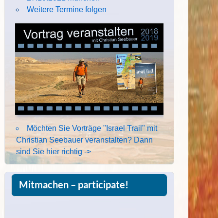
Weitere Termine folgen
Möchten Sie Vorträge "Israel Trail" mit
Christian Seebauer veranstalten? Dann
sind Sie hier richtig ->
Mitmachen – participate!