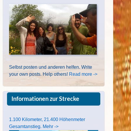
Selbst posten und anderen helfen. Write
your own posts. Help others!
Read more ->
Informationen zur Strecke
1.100 Kilometer, 21.400 Höhenmeter
Gesamtanstieg. Mehr ->