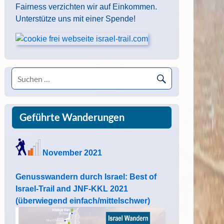
Fairness verzichten wir auf Einkommen.
Unterstütze uns mit einer Spende!
Geführte Wanderungen
November 2021
Genusswandern durch Israel: Best of
Israel-Trail and JNF-KKL 2021
(überwiegend einfach/mittelschwer)