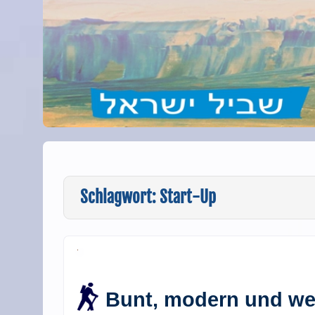
Schlagwort:
Start-Up
Bunt, modern und wel