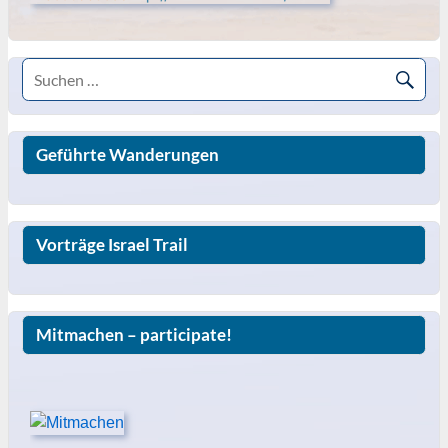
Geführte Wanderungen
Vorträge Israel Trail
Mitmachen – participate!