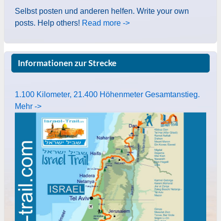
Selbst posten und anderen helfen. Write your own
posts. Help others!
Read more ->
Informationen zur Strecke
1.100 Kilometer, 21.400 Höhenmeter Gesamtanstieg.
Mehr ->