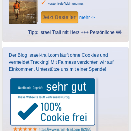
kostenfreie Widmung mgl.
Jetzt Bestellen
mehr ->
Tipp: Israel Trail mit Herz +++ Persönliche Widmung d
Der Blog israel-trail.com läuft ohne Cookies und
vermeidet Tracking! Mit Fairness verzichten wir auf
Einkommen. Unterstütze uns mit einer Spende!