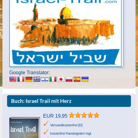
Google Translator:
Buch: Israel Trail mit Herz
EUR 19,95
Versandkostenfrei [D]
kostenfrei Handsigniert mgl.