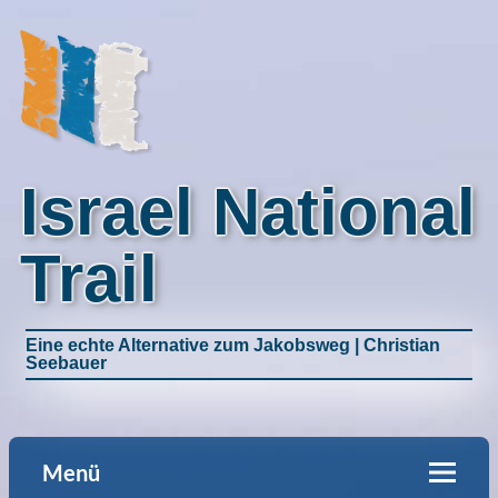
Israel National
Trail
Eine echte Alternative zum Jakobsweg | Christian
Seebauer
Menü