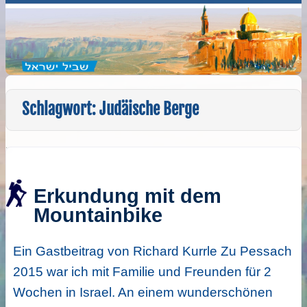
Schlagwort:
Judäische Berge
Erkundung mit dem
Mountainbike
Ein Gastbeitrag von Richard Kurrle Zu Pessach
2015 war ich mit Familie und Freunden für 2
Wochen in Israel. An einem wunderschönen