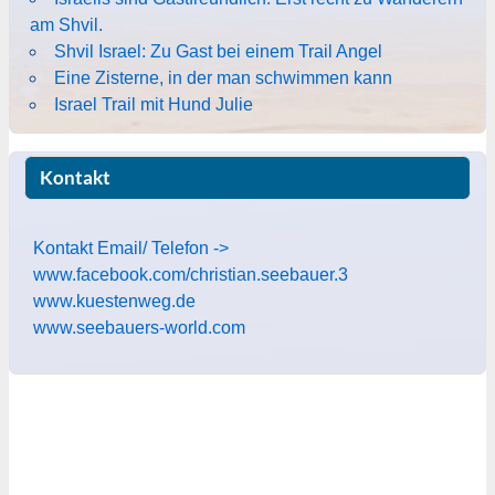
am Shvil.
Shvil Israel: Zu Gast bei einem Trail Angel
Eine Zisterne, in der man schwimmen kann
Israel Trail mit Hund Julie
Kontakt
Kontakt Email/ Telefon ->
www.facebook.com/christian.seebauer.3
www.kuestenweg.de
www.seebauers-world.com