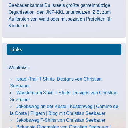
Seebauer kannst Du Israels größte gemeinnützige
Organisation, den JNF-KKL unterstützen. Z.B. zum
Aufforsten von Wald oder mit sozialen Projekten für
Kinder etc:
Links
Weblinks:
Israel-Trail T-Shirts, Designs von Christian
Seebauer
Wandern am Shvil T-Shirts, Designs von Christian
Seebauer
Jakobsweg an der Küste | Küstenweg | Camino de
la Costa | Pilgern | Blog mit Christian Seebauer
Jakobsweg T-Shirts von Christian Seebauer
Bekannte Ölgemälde von Christian Seebauer |