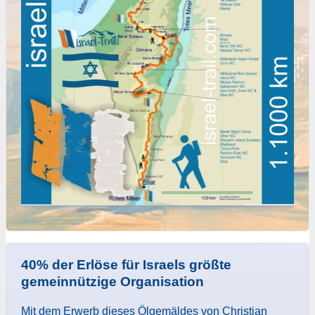
40% der Erlöse für Israels größte
gemeinnützige Organisation
Mit dem Erwerb dieses Ölgemäldes von Christian