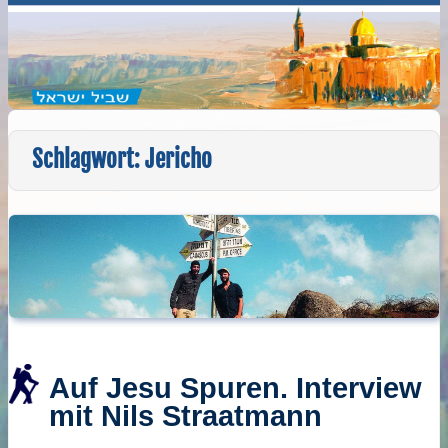
Schlagwort:
Jericho
Auf Jesu Spuren. Interview
mit Nils Straatmann