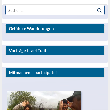
Geführte Wanderungen
Vorträge Israel Trail
Mitmachen – participate!