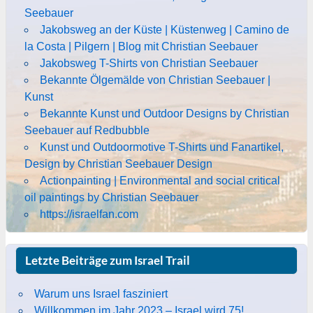
Seebauer
Jakobsweg an der Küste | Küstenweg | Camino de
la Costa | Pilgern | Blog mit Christian Seebauer
Jakobsweg T-Shirts von Christian Seebauer
Bekannte Ölgemälde von Christian Seebauer |
Kunst
Bekannte Kunst und Outdoor Designs by Christian
Seebauer auf Redbubble
Kunst und Outdoormotive T-Shirts und Fanartikel,
Design by Christian Seebauer Design
Actionpainting | Environmental and social critical
oil paintings by Christian Seebauer
https://israelfan.com
Letzte Beiträge zum Israel Trail
Warum uns Israel fasziniert
Willkommen im Jahr 2023 – Israel wird 75!