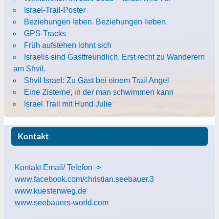
Israel-Trail-Poster
Beziehungen leben. Beziehungen lieben.
GPS-Tracks
Früh aufstehen lohnt sich
Israelis sind Gastfreundlich. Erst recht zu Wanderern
am Shvil.
Shvil Israel: Zu Gast bei einem Trail Angel
Eine Zisterne, in der man schwimmen kann
Israel Trail mit Hund Julie
Kontakt
Kontakt Email/ Telefon ->
www.facebook.com/christian.seebauer.3
www.kuestenweg.de
www.seebauers-world.com