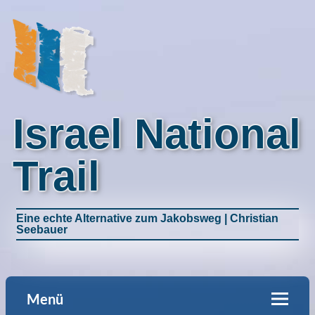
Israel National
Trail
Eine echte Alternative zum Jakobsweg | Christian
Seebauer
Menü