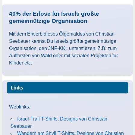
40% der Erlöse für Israels größte
gemeinnützige Organisation
Mit dem Erwerb dieses Ölgemäldes von Christian
Seebauer kannst Du Israels größte gemeinnützige
Organisation, den JNF-KKL unterstützen. Z.B. zum
Aufforsten von Wald oder mit sozialen Projekten für
Kinder etc:
Links
Weblinks:
Israel-Trail T-Shirts, Designs von Christian
Seebauer
Wandern am Shvil T-Shirts, Designs von Christian