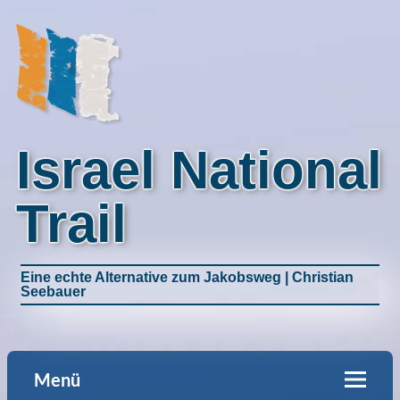
Israel National
Trail
Eine echte Alternative zum Jakobsweg | Christian
Seebauer
Menü