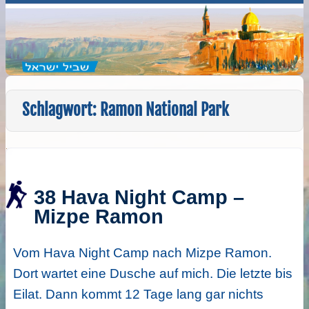
Schlagwort:
Ramon National Park
38 Hava Night Camp –
Mizpe Ramon
Vom Hava Night Camp nach Mizpe Ramon.
Dort wartet eine Dusche auf mich. Die letzte bis
Eilat. Dann kommt 12 Tage lang gar nichts