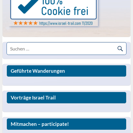
Geführte Wanderungen
Vorträge Israel Trail
Mitmachen – participate!