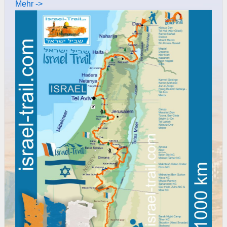
Mehr ->