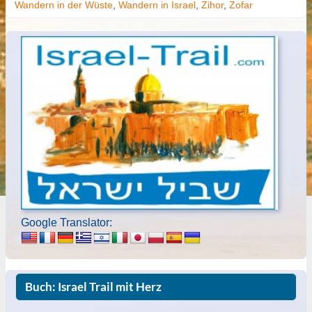
Wandern in der Wüste
,
Wandern in Israel
,
Zihor
,
Zofar
Google Translator:
Buch: Israel Trail mit Herz