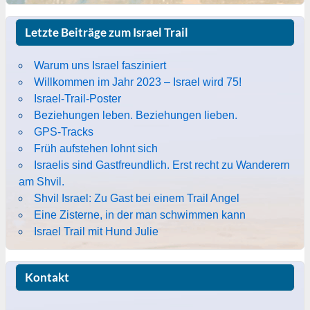
Letzte Beiträge zum Israel Trail
Warum uns Israel fasziniert
Willkommen im Jahr 2023 – Israel wird 75!
Israel-Trail-Poster
Beziehungen leben. Beziehungen lieben.
GPS-Tracks
Früh aufstehen lohnt sich
Israelis sind Gastfreundlich. Erst recht zu Wanderern
am Shvil.
Shvil Israel: Zu Gast bei einem Trail Angel
Eine Zisterne, in der man schwimmen kann
Israel Trail mit Hund Julie
Kontakt