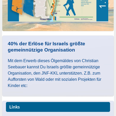
40% der Erlöse für Israels größte
gemeinnützige Organisation
Mit dem Erwerb dieses Ölgemäldes von Christian
Seebauer kannst Du Israels größte gemeinnützige
Organisation, den JNF-KKL unterstützen. Z.B. zum
Aufforsten von Wald oder mit sozialen Projekten für
Kinder etc:
Links