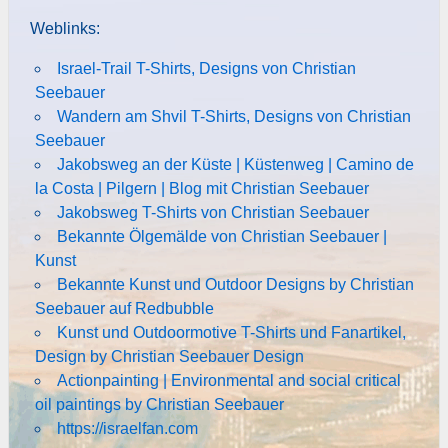
Weblinks:
Israel-Trail T-Shirts, Designs von Christian
Seebauer
Wandern am Shvil T-Shirts, Designs von Christian
Seebauer
Jakobsweg an der Küste | Küstenweg | Camino de
la Costa | Pilgern | Blog mit Christian Seebauer
Jakobsweg T-Shirts von Christian Seebauer
Bekannte Ölgemälde von Christian Seebauer |
Kunst
Bekannte Kunst und Outdoor Designs by Christian
Seebauer auf Redbubble
Kunst und Outdoormotive T-Shirts und Fanartikel,
Design by Christian Seebauer Design
Actionpainting | Environmental and social critical
oil paintings by Christian Seebauer
https://israelfan.com