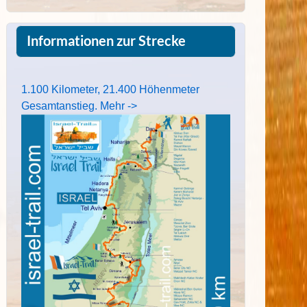
Informationen zur Strecke
1.100 Kilometer, 21.400 Höhenmeter
Gesamtanstieg. Mehr ->