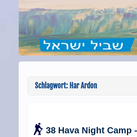
Schlagwort:
Har Ardon
38 Hava Night Camp 