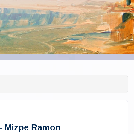
– Mizpe Ramon