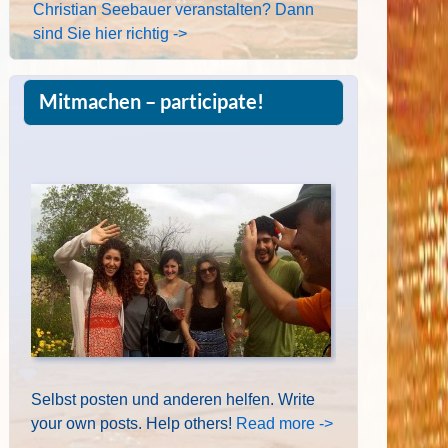
Christian Seebauer veranstalten? Dann
sind Sie hier richtig ->
Mitmachen – participate!
Selbst posten und anderen helfen. Write
your own posts. Help others!
Read more ->