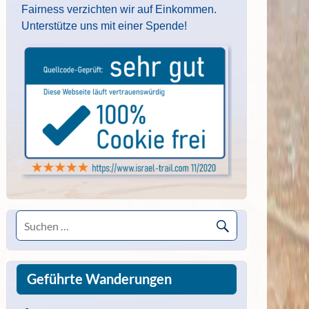
Fairness verzichten wir auf Einkommen.
Unterstütze uns mit einer Spende!
Geführte Wanderungen