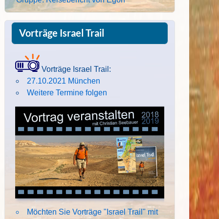
Vorträge Israel Trail
Vorträge Israel Trail:
27.10.2021 München
Weitere Termine folgen
Möchten Sie Vorträge "Israel Trail" mit