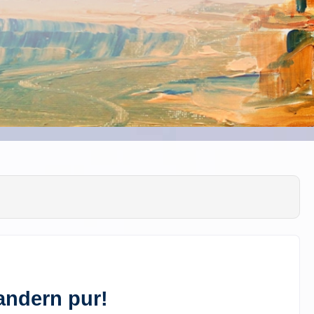
andern pur!