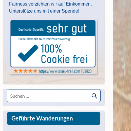
Fairness verzichten wir auf Einkommen.
Unterstütze uns mit einer Spende!
Geführte Wanderungen