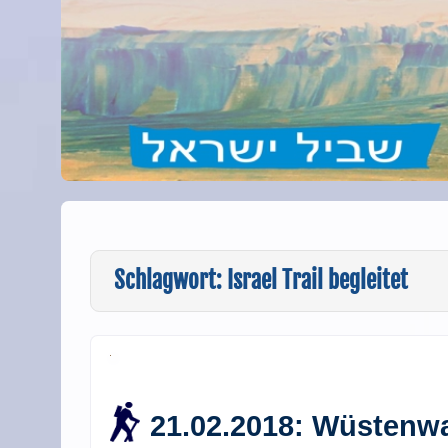
Schlagwort:
Israel Trail begleitet
21.02.2018: Wüstenw