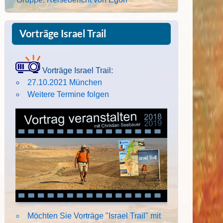
Vorträge Israel Trail
Vorträge Israel Trail:
27.10.2021 München
Weitere Termine folgen
Möchten Sie Vorträge "Israel Trail" mit