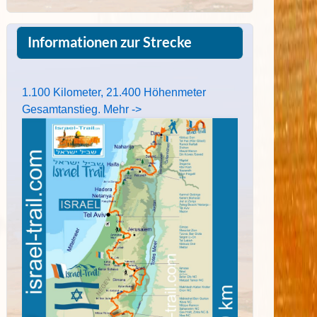
Informationen zur Strecke
1.100 Kilometer, 21.400 Höhenmeter
Gesamtanstieg. Mehr ->