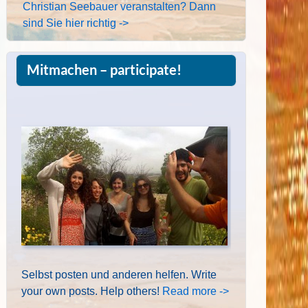
Christian Seebauer veranstalten? Dann
sind Sie hier richtig ->
Mitmachen – participate!
Selbst posten und anderen helfen. Write
your own posts. Help others!
Read more ->