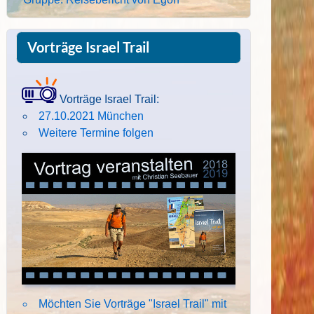
Vorträge Israel Trail
Vorträge Israel Trail:
27.10.2021 München
Weitere Termine folgen
Möchten Sie Vorträge "Israel Trail" mit