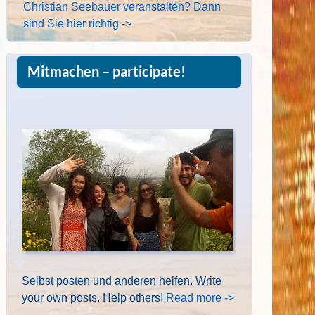
Christian Seebauer veranstalten? Dann
sind Sie hier richtig ->
Mitmachen – participate!
Selbst posten und anderen helfen. Write
your own posts. Help others!
Read more ->