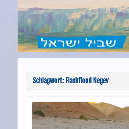
Schlagwort:
Flashflood Negev