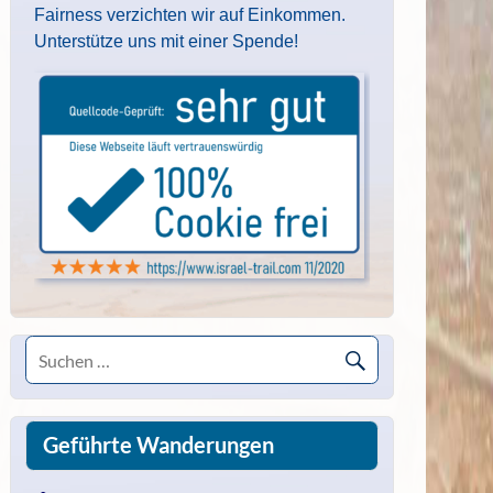
Fairness verzichten wir auf Einkommen.
Unterstütze uns mit einer Spende!
Geführte Wanderungen