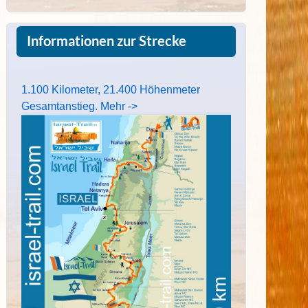
Informationen zur Strecke
1.100 Kilometer, 21.400 Höhenmeter
Gesamtanstieg. Mehr ->