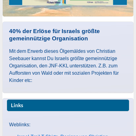
40% der Erlöse für Israels größte
gemeinnützige Organisation
Mit dem Erwerb dieses Ölgemäldes von Christian
Seebauer kannst Du Israels größte gemeinnützige
Organisation, den JNF-KKL unterstützen. Z.B. zum
Aufforsten von Wald oder mit sozialen Projekten für
Kinder etc:
Links
Weblinks: