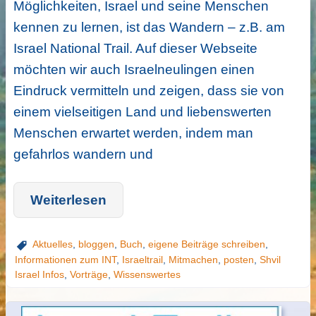
Möglichkeiten, Israel und seine Menschen
kennen zu lernen, ist das Wandern – z.B. am
Israel National Trail. Auf dieser Webseite
möchten wir auch Israelneulingen einen
Eindruck vermitteln und zeigen, dass sie von
einem vielseitigen Land und liebenswerten
Menschen erwartet werden, indem man
gefahrlos wandern und
Weiterlesen
Aktuelles
,
bloggen
,
Buch
,
eigene Beiträge schreiben
,
Informationen zum INT
,
Israeltrail
,
Mitmachen
,
posten
,
Shvil
Israel Infos
,
Vorträge
,
Wissenswertes