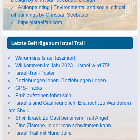
Actionpainting | Environmental and social critical
oil paintings by Christian Seebauer
https://israelfan.com
Letzte Beiträge zum Israel Trail
Warum uns Israel fasziniert
Willkommen im Jahr 2023 – Israel wird 75!
Israel-Trail-Poster
Beziehungen leben. Beziehungen lieben.
GPS-Tracks
Früh aufstehen lohnt sich
Israelis sind Gastfreundlich. Erst recht zu Wanderern
am Shvil.
Shvil Israel: Zu Gast bei einem Trail Angel
Eine Zisterne, in der man schwimmen kann
Israel Trail mit Hund Julie