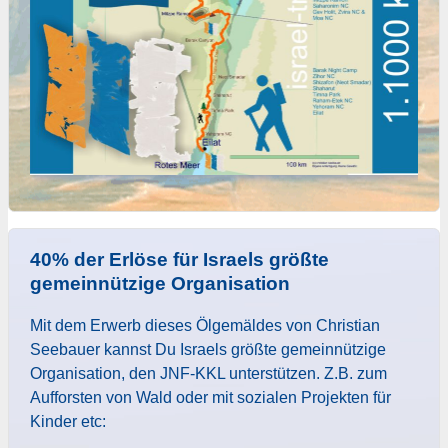
40% der Erlöse für Israels größte
gemeinnützige Organisation
Mit dem Erwerb dieses Ölgemäldes von Christian
Seebauer kannst Du Israels größte gemeinnützige
Organisation, den JNF-KKL unterstützen. Z.B. zum
Aufforsten von Wald oder mit sozialen Projekten für
Kinder etc: