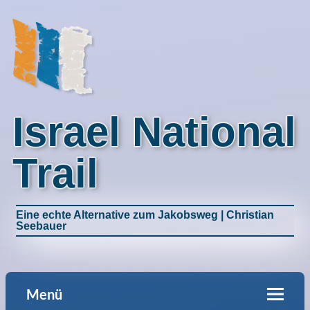
Israel National
Trail
Eine echte Alternative zum Jakobsweg | Christian
Seebauer
Menü