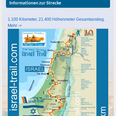
Informationen zur Strecke
1.100 Kilometer, 21.400 Höhenmeter Gesamtanstieg.
Mehr ->