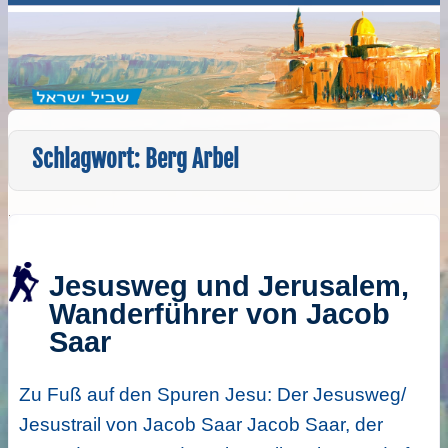
Schlagwort:
Berg Arbel
Jesusweg und Jerusalem,
Wanderführer von Jacob
Saar
Zu Fuß auf den Spuren Jesu: Der Jesusweg/
Jesustrail von Jacob Saar Jacob Saar, der