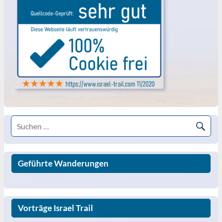
Geführte Wanderungen
Vorträge Israel Trail