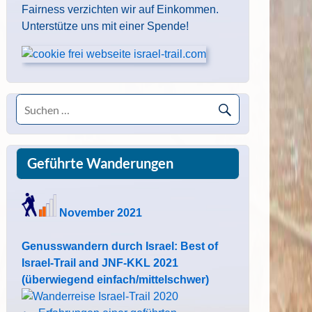
Fairness verzichten wir auf Einkommen.
Unterstütze uns mit einer Spende!
Geführte Wanderungen
November 2021
Genusswandern durch Israel: Best of
Israel-Trail and JNF-KKL 2021
(überwiegend einfach/mittelschwer)