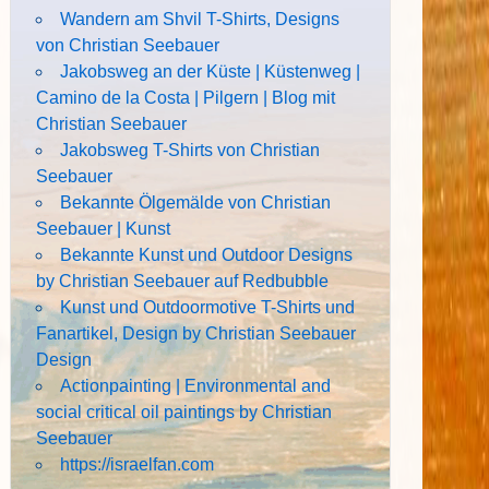
Wandern am Shvil T-Shirts, Designs
von Christian Seebauer
Jakobsweg an der Küste | Küstenweg |
Camino de la Costa | Pilgern | Blog mit
Christian Seebauer
Jakobsweg T-Shirts von Christian
Seebauer
Bekannte Ölgemälde von Christian
Seebauer | Kunst
Bekannte Kunst und Outdoor Designs
by Christian Seebauer auf Redbubble
Kunst und Outdoormotive T-Shirts und
Fanartikel, Design by Christian Seebauer
Design
Actionpainting | Environmental and
social critical oil paintings by Christian
Seebauer
https://israelfan.com