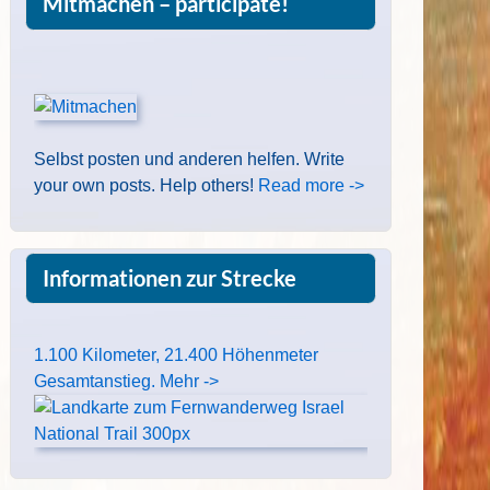
Mitmachen – participate!
Selbst posten und anderen helfen. Write
your own posts. Help others!
Read more ->
Informationen zur Strecke
1.100 Kilometer, 21.400 Höhenmeter
Gesamtanstieg. Mehr ->