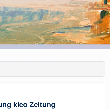
ng kleo Zeitung