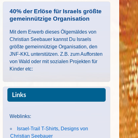
40% der Erlöse für Israels größte
gemeinnützige Organisation
Mit dem Erwerb dieses Ölgemäldes von
Christian Seebauer kannst Du Israels
größte gemeinnützige Organisation, den
JNF-KKL unterstützen. Z.B. zum Aufforsten
von Wald oder mit sozialen Projekten für
Kinder etc:
Links
Weblinks:
Israel-Trail T-Shirts, Designs von
Christian Seebauer