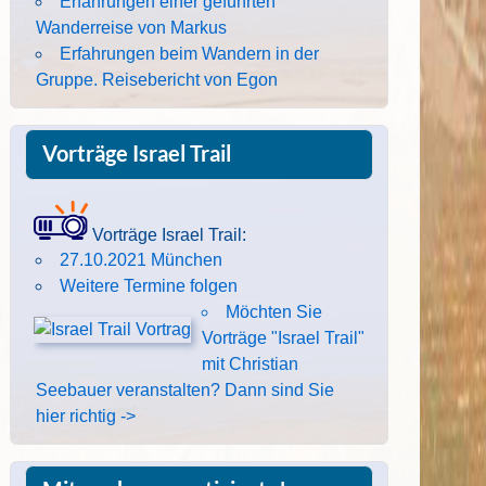
Erfahrungen einer geführten
Wanderreise von Markus
Erfahrungen beim Wandern in der
Gruppe. Reisebericht von Egon
Vorträge Israel Trail
Vorträge Israel Trail:
27.10.2021 München
Weitere Termine folgen
Möchten Sie
Vorträge "Israel Trail"
mit Christian
Seebauer veranstalten? Dann sind Sie
hier richtig ->