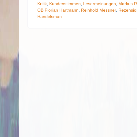
Kritik
,
Kundenstimmen
,
Lesermeinungen
,
Markus R
OB Florian Hartmann
,
Reinhold Messner
,
Rezensio
Handelsman