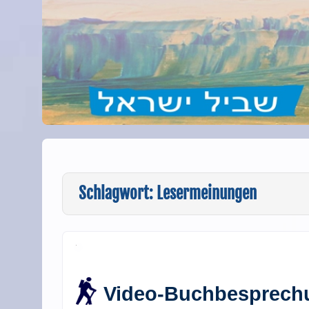
Schlagwort:
Lesermeinungen
Video-Buchbesprechu