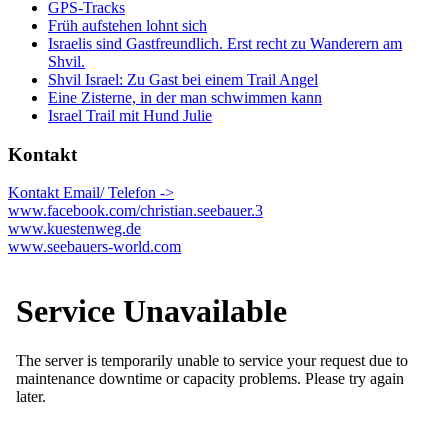
GPS-Tracks
Früh aufstehen lohnt sich
Israelis sind Gastfreundlich. Erst recht zu Wanderern am
Shvil.
Shvil Israel: Zu Gast bei einem Trail Angel
Eine Zisterne, in der man schwimmen kann
Israel Trail mit Hund Julie
Kontakt
Kontakt Email/ Telefon ->
www.facebook.com/christian.seebauer.3
www.kuestenweg.de
www.seebauers-world.com