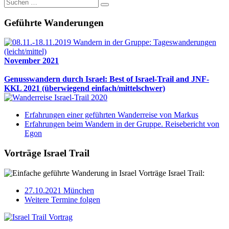
Suche
nach:
Geführte Wanderungen
November 2021
Genusswandern durch Israel: Best of Israel-Trail and JNF-
KKL 2021 (überwiegend einfach/mittelschwer)
Erfahrungen einer geführten Wanderreise von Markus
Erfahrungen beim Wandern in der Gruppe. Reisebericht von
Egon
Vorträge Israel Trail
Vorträge Israel Trail:
27.10.2021 München
Weitere Termine folgen