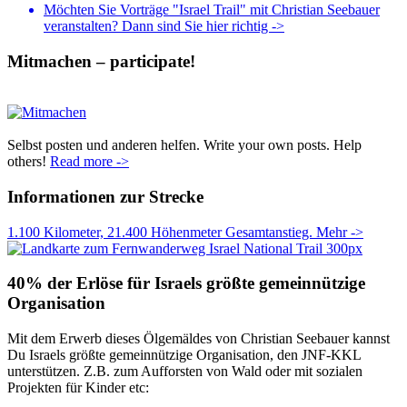
Möchten Sie Vorträge "Israel Trail" mit Christian Seebauer
veranstalten? Dann sind Sie hier richtig ->
Mitmachen – participate!
Selbst posten und anderen helfen. Write your own posts. Help
others!
Read more ->
Informationen zur Strecke
1.100 Kilometer, 21.400 Höhenmeter Gesamtanstieg. Mehr ->
40% der Erlöse für Israels größte gemeinnützige
Organisation
Mit dem Erwerb dieses Ölgemäldes von Christian Seebauer kannst
Du Israels größte gemeinnützige Organisation, den JNF-KKL
unterstützen. Z.B. zum Aufforsten von Wald oder mit sozialen
Projekten für Kinder etc: