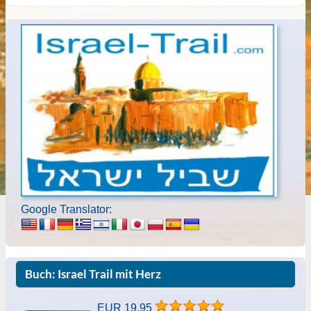
Google Translator:
Buch: Israel Trail mit Herz
EUR 19,95