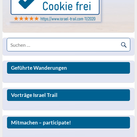
Geführte Wanderungen
Vorträge Israel Trail
Mitmachen – participate!