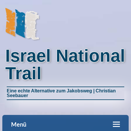
Israel National
Trail
Eine echte Alternative zum Jakobsweg | Christian
Seebauer
Menü