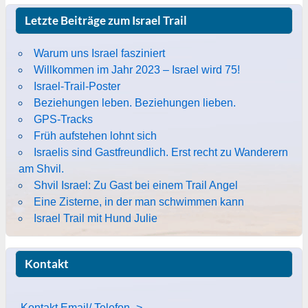
Letzte Beiträge zum Israel Trail
Warum uns Israel fasziniert
Willkommen im Jahr 2023 – Israel wird 75!
Israel-Trail-Poster
Beziehungen leben. Beziehungen lieben.
GPS-Tracks
Früh aufstehen lohnt sich
Israelis sind Gastfreundlich. Erst recht zu Wanderern
am Shvil.
Shvil Israel: Zu Gast bei einem Trail Angel
Eine Zisterne, in der man schwimmen kann
Israel Trail mit Hund Julie
Kontakt
Kontakt Email/ Telefon ->