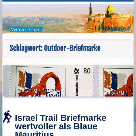
Schlagwort:
Outdoor-Briefmarke
Israel Trail Briefmarke
wertvoller als Blaue
Mauritius