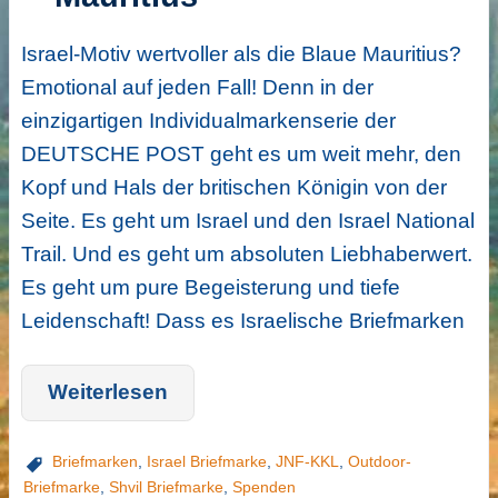
Israel-Motiv wertvoller als die Blaue Mauritius?
Emotional auf jeden Fall! Denn in der
einzigartigen Individualmarkenserie der
DEUTSCHE POST geht es um weit mehr, den
Kopf und Hals der britischen Königin von der
Seite. Es geht um Israel und den Israel National
Trail. Und es geht um absoluten Liebhaberwert.
Es geht um pure Begeisterung und tiefe
Leidenschaft! Dass es Israelische Briefmarken
Weiterlesen
Briefmarken
,
Israel Briefmarke
,
JNF-KKL
,
Outdoor-
Briefmarke
,
Shvil Briefmarke
,
Spenden