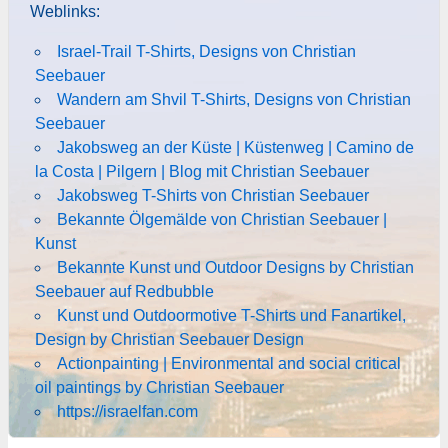
Weblinks:
Israel-Trail T-Shirts, Designs von Christian
Seebauer
Wandern am Shvil T-Shirts, Designs von Christian
Seebauer
Jakobsweg an der Küste | Küstenweg | Camino de
la Costa | Pilgern | Blog mit Christian Seebauer
Jakobsweg T-Shirts von Christian Seebauer
Bekannte Ölgemälde von Christian Seebauer |
Kunst
Bekannte Kunst und Outdoor Designs by Christian
Seebauer auf Redbubble
Kunst und Outdoormotive T-Shirts und Fanartikel,
Design by Christian Seebauer Design
Actionpainting | Environmental and social critical
oil paintings by Christian Seebauer
https://israelfan.com