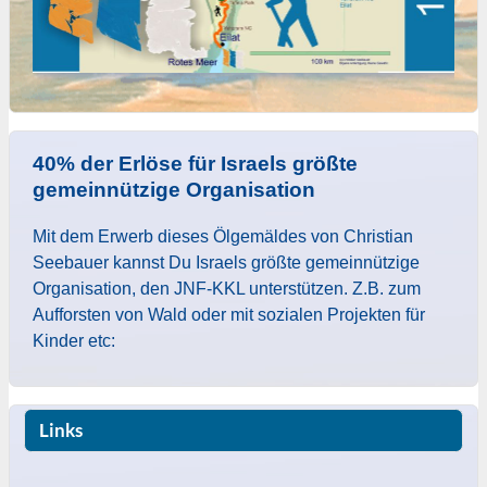
40% der Erlöse für Israels größte
gemeinnützige Organisation
Mit dem Erwerb dieses Ölgemäldes von Christian
Seebauer kannst Du Israels größte gemeinnützige
Organisation, den JNF-KKL unterstützen. Z.B. zum
Aufforsten von Wald oder mit sozialen Projekten für
Kinder etc:
Links