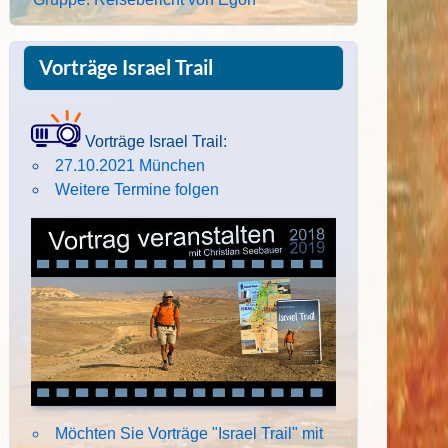
Vorträge Israel Trail
Vorträge Israel Trail:
27.10.2021 München
Weitere Termine folgen
Möchten Sie Vorträge "Israel Trail" mit