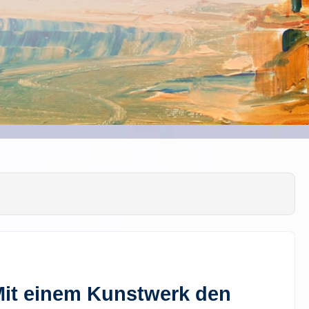
Mit einem Kunstwerk den