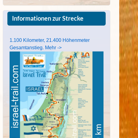
Informationen zur Strecke
1.100 Kilometer, 21.400 Höhenmeter
Gesamtanstieg. Mehr ->