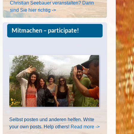
Christian Seebauer veranstalten? Dann
sind Sie hier richtig ->
Mitmachen – participate!
Selbst posten und anderen helfen. Write
your own posts. Help others!
Read more ->