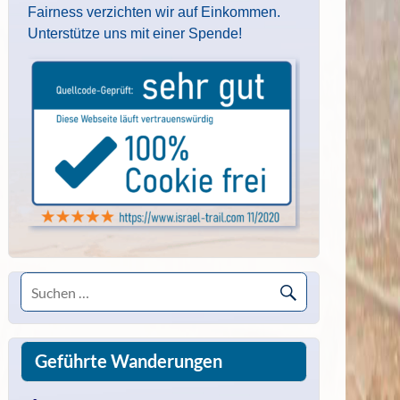
Fairness verzichten wir auf Einkommen.
Unterstütze uns mit einer Spende!
Geführte Wanderungen