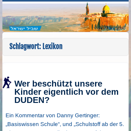
Schlagwort:
Lexikon
Wer beschützt unsere
Kinder eigentlich vor dem
DUDEN?
Ein Kommentar von Danny Gertinger:
„Basiswissen Schule“, und „Schulstoff ab der 5.