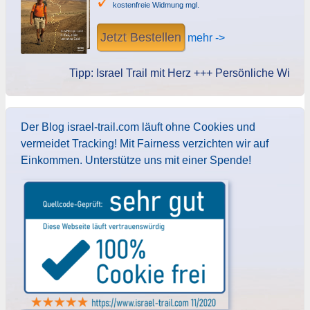
kostenfreie Widmung mgl.
Jetzt Bestellen
mehr ->
Tipp: Israel Trail mit Herz +++ Persönliche Widmung 
Der Blog israel-trail.com läuft ohne Cookies und
vermeidet Tracking! Mit Fairness verzichten wir auf
Einkommen. Unterstütze uns mit einer Spende!