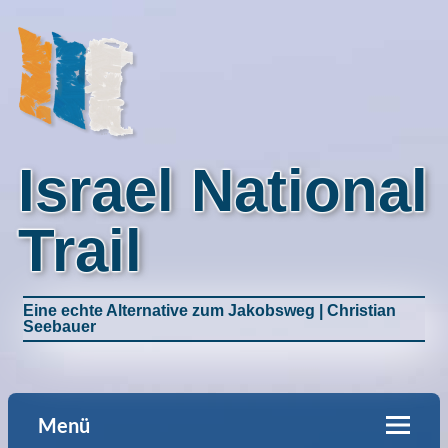
Israel National
Trail
Eine echte Alternative zum Jakobsweg | Christian
Seebauer
Menü