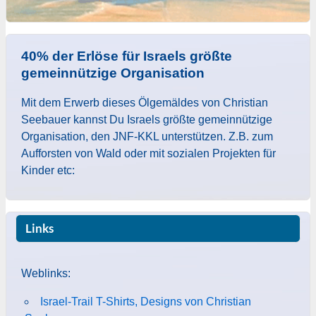
40% der Erlöse für Israels größte
gemeinnützige Organisation
Mit dem Erwerb dieses Ölgemäldes von Christian
Seebauer kannst Du Israels größte gemeinnützige
Organisation, den JNF-KKL unterstützen. Z.B. zum
Aufforsten von Wald oder mit sozialen Projekten für
Kinder etc:
Links
Weblinks:
Israel-Trail T-Shirts, Designs von Christian