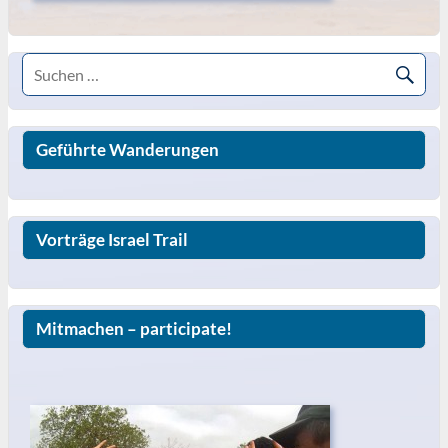
Geführte Wanderungen
Vorträge Israel Trail
Mitmachen – participate!