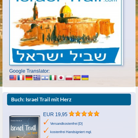
Google Translator:
Buch: Israel Trail mit Herz
EUR 19,95
Versandkostenfrei [D]
kostenfrei Handsigniert mgl.