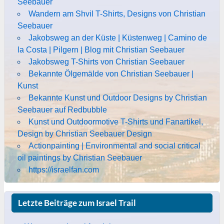
Seebauer
Wandern am Shvil T-Shirts, Designs von Christian
Seebauer
Jakobsweg an der Küste | Küstenweg | Camino de
la Costa | Pilgern | Blog mit Christian Seebauer
Jakobsweg T-Shirts von Christian Seebauer
Bekannte Ölgemälde von Christian Seebauer |
Kunst
Bekannte Kunst und Outdoor Designs by Christian
Seebauer auf Redbubble
Kunst und Outdoormotive T-Shirts und Fanartikel,
Design by Christian Seebauer Design
Actionpainting | Environmental and social critical
oil paintings by Christian Seebauer
https://israelfan.com
Letzte Beiträge zum Israel Trail