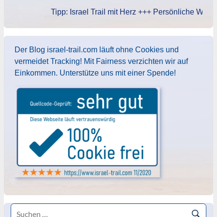
Tipp: Israel Trail mit Herz +++ Persönliche Widmung
Der Blog israel-trail.com läuft ohne Cookies und
vermeidet Tracking! Mit Fairness verzichten wir auf
Einkommen. Unterstütze uns mit einer Spende!