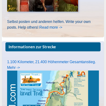
Selbst posten und anderen helfen. Write your own
posts. Help others!
Read more ->
Informationen zur Strecke
1.100 Kilometer, 21.400 Höhenmeter Gesamtanstieg.
Mehr ->