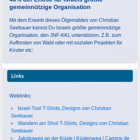
gemeinnützige Organisation
Mit dem Erwerb dieses Ölgemäldes von Christian
Seebauer kannst Du Israels größte gemeinnützige
Organisation, den JNF-KKL unterstützen. Z.B. zum
Aufforsten von Wald oder mit sozialen Projekten für
Kinder etc:
Links
Weblinks:
Israel-Trail T-Shirts, Designs von Christian
Seebauer
Wandern am Shvil T-Shirts, Designs von Christian
Seebauer
Jakobsweg an der Küste | Küstenweg | Camino de