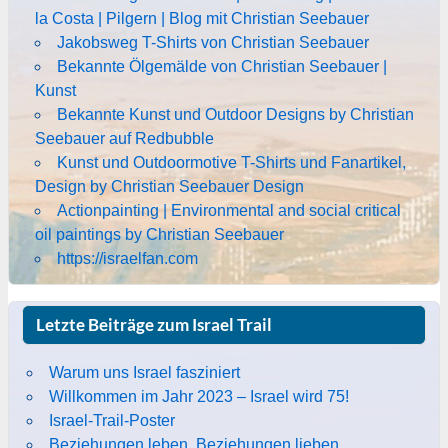
la Costa | Pilgern | Blog mit Christian Seebauer
Jakobsweg T-Shirts von Christian Seebauer
Bekannte Ölgemälde von Christian Seebauer |
Kunst
Bekannte Kunst und Outdoor Designs by Christian
Seebauer auf Redbubble
Kunst und Outdoormotive T-Shirts und Fanartikel,
Design by Christian Seebauer Design
Actionpainting | Environmental and social critical
oil paintings by Christian Seebauer
https://israelfan.com
Letzte Beiträge zum Israel Trail
Warum uns Israel fasziniert
Willkommen im Jahr 2023 – Israel wird 75!
Israel-Trail-Poster
Beziehungen leben. Beziehungen lieben.