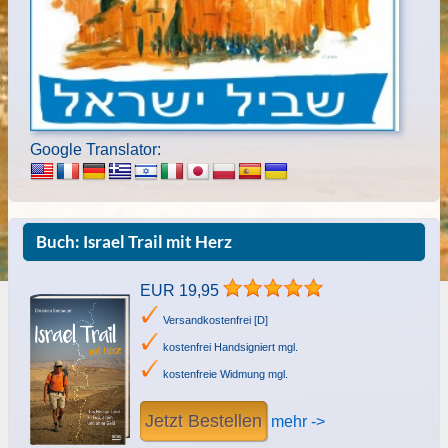
Google Translator:
Buch: Israel Trail mit Herz
EUR 19,95
Versandkostenfrei [D]
kostenfrei Handsigniert mgl.
kostenfreie Widmung mgl.
Jetzt Bestellen
mehr ->