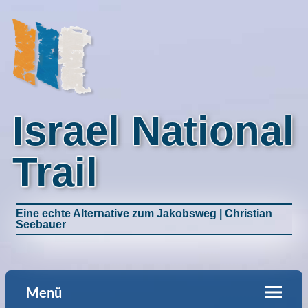
Israel National
Trail
Eine echte Alternative zum Jakobsweg | Christian
Seebauer
Menü