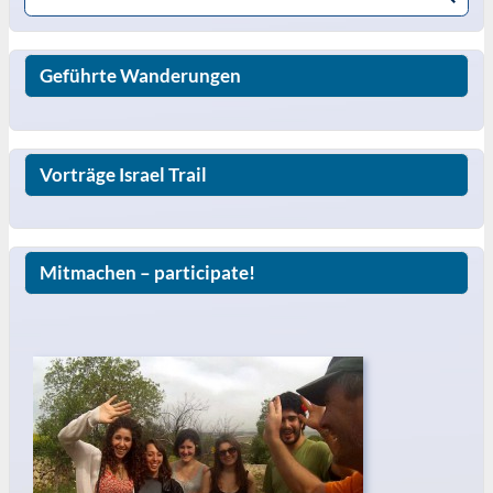
Geführte Wanderungen
Vorträge Israel Trail
Mitmachen – participate!