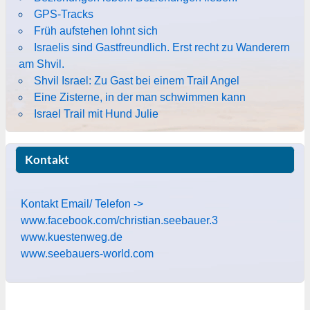
GPS-Tracks
Früh aufstehen lohnt sich
Israelis sind Gastfreundlich. Erst recht zu Wanderern
am Shvil.
Shvil Israel: Zu Gast bei einem Trail Angel
Eine Zisterne, in der man schwimmen kann
Israel Trail mit Hund Julie
Kontakt
Kontakt Email/ Telefon ->
www.facebook.com/christian.seebauer.3
www.kuestenweg.de
www.seebauers-world.com