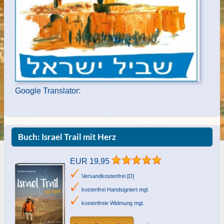
Google Translator:
Buch: Israel Trail mit Herz
EUR 19,95
Versandkostenfrei [D]
kostenfrei Handsigniert mgl.
kostenfreie Widmung mgl.