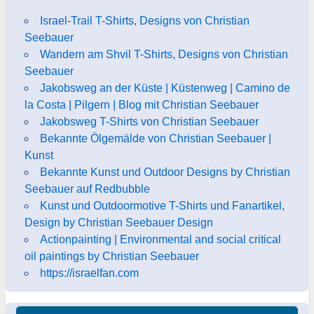
Israel-Trail T-Shirts, Designs von Christian
Seebauer
Wandern am Shvil T-Shirts, Designs von Christian
Seebauer
Jakobsweg an der Küste | Küstenweg | Camino de
la Costa | Pilgern | Blog mit Christian Seebauer
Jakobsweg T-Shirts von Christian Seebauer
Bekannte Ölgemälde von Christian Seebauer |
Kunst
Bekannte Kunst und Outdoor Designs by Christian
Seebauer auf Redbubble
Kunst und Outdoormotive T-Shirts und Fanartikel,
Design by Christian Seebauer Design
Actionpainting | Environmental and social critical
oil paintings by Christian Seebauer
https://israelfan.com