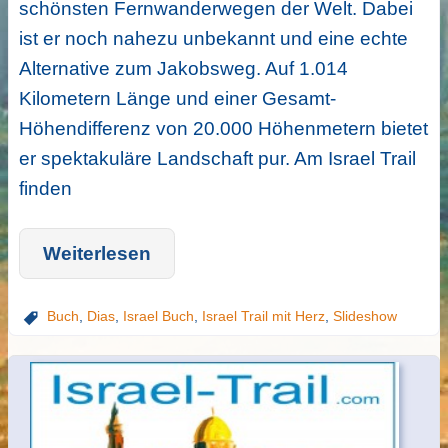
schönsten Fernwanderwegen der Welt. Dabei
ist er noch nahezu unbekannt und eine echte
Alternative zum Jakobsweg. Auf 1.014
Kilometern Länge und einer Gesamt-
Höhendifferenz von 20.000 Höhenmetern bietet
er spektakuläre Landschaft pur. Am Israel Trail
finden
Weiterlesen
Buch
,
Dias
,
Israel Buch
,
Israel Trail mit Herz
,
Slideshow