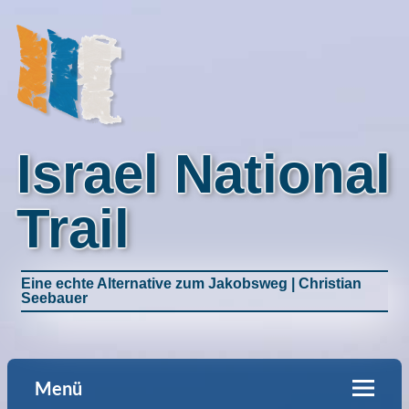
Israel National
Trail
Eine echte Alternative zum Jakobsweg | Christian
Seebauer
Menü