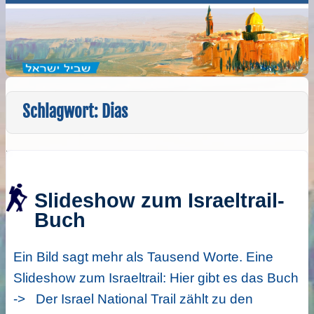
Schlagwort:
Dias
Slideshow zum Israeltrail-
Buch
Ein Bild sagt mehr als Tausend Worte. Eine
Slideshow zum Israeltrail: Hier gibt es das Buch
-> Der Israel National Trail zählt zu den