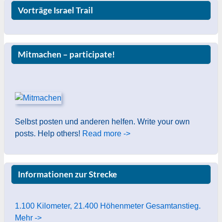
Vorträge Israel Trail
Mitmachen – participate!
Selbst posten und anderen helfen. Write your own
posts. Help others!
Read more ->
Informationen zur Strecke
1.100 Kilometer, 21.400 Höhenmeter Gesamtanstieg.
Mehr ->