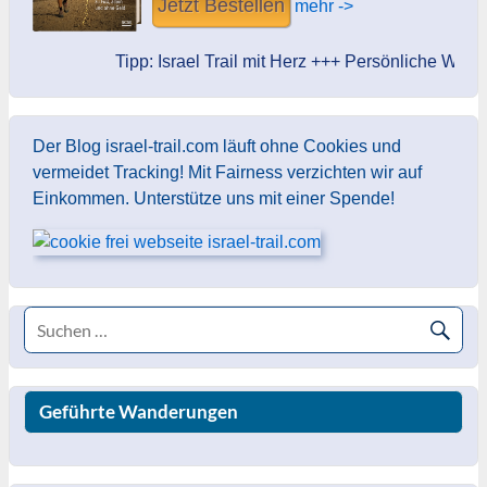
Jetzt Bestellen
mehr ->
Tipp: Israel Trail mit Herz +++ Persönliche Widmun
Der Blog israel-trail.com läuft ohne Cookies und
vermeidet Tracking! Mit Fairness verzichten wir auf
Einkommen. Unterstütze uns mit einer Spende!
Geführte Wanderungen