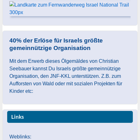
40% der Erlöse für Israels größte
gemeinnützige Organisation
Mit dem Erwerb dieses Ölgemäldes von Christian
Seebauer kannst Du Israels größte gemeinnützige
Organisation, den JNF-KKL unterstützen. Z.B. zum
Aufforsten von Wald oder mit sozialen Projekten für
Kinder etc:
Links
Weblinks: