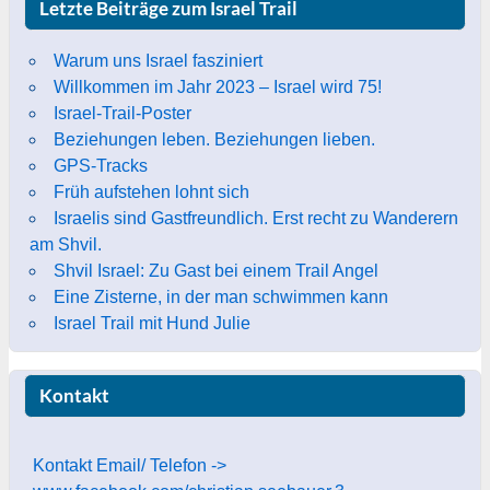
Letzte Beiträge zum Israel Trail
Warum uns Israel fasziniert
Willkommen im Jahr 2023 – Israel wird 75!
Israel-Trail-Poster
Beziehungen leben. Beziehungen lieben.
GPS-Tracks
Früh aufstehen lohnt sich
Israelis sind Gastfreundlich. Erst recht zu Wanderern
am Shvil.
Shvil Israel: Zu Gast bei einem Trail Angel
Eine Zisterne, in der man schwimmen kann
Israel Trail mit Hund Julie
Kontakt
Kontakt Email/ Telefon ->