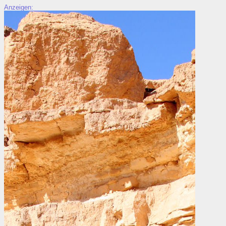
Anzeigen: