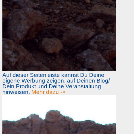
Auf dieser Seitenleiste kannst Du Deine
eigene Werbung zeigen, auf Deinen Blog/
Dein Produkt und Deine Veranstaltung
hinweisen.
Mehr dazu ->