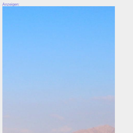
Anzeigen: