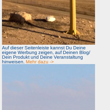
Auf dieser Seitenleiste kannst Du Deine
eigene Werbung zeigen, auf Deinen Blog/
Dein Produkt und Deine Veranstaltung
hinweisen.
Mehr dazu ->