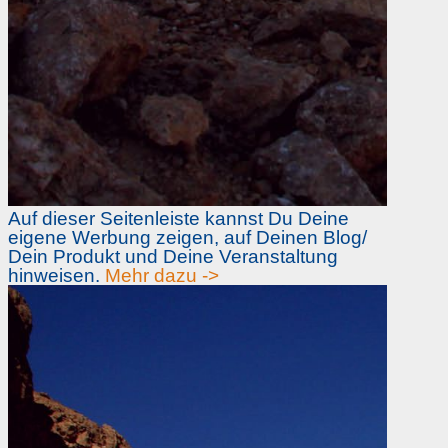
Auf dieser Seitenleiste kannst Du Deine
eigene Werbung zeigen, auf Deinen Blog/
Dein Produkt und Deine Veranstaltung
hinweisen.
Mehr dazu ->