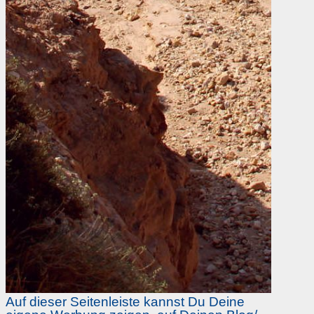
Auf dieser Seitenleiste kannst Du Deine