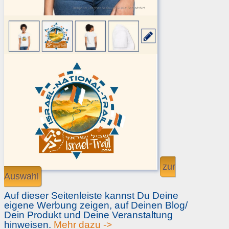
zur
Auswahl
Auf dieser Seitenleiste kannst Du Deine
eigene Werbung zeigen, auf Deinen Blog/
Dein Produkt und Deine Veranstaltung
hinweisen.
Mehr dazu ->