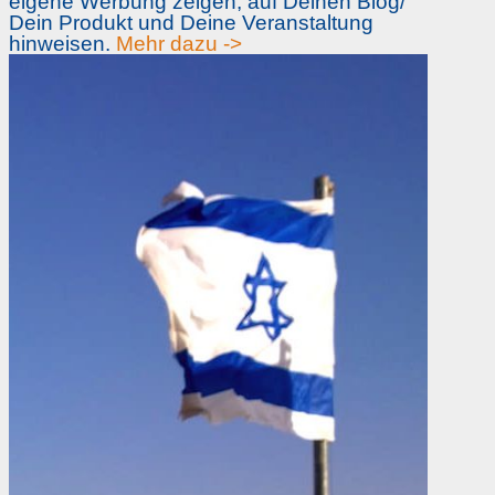
eigene Werbung zeigen, auf Deinen Blog/
Dein Produkt und Deine Veranstaltung
hinweisen.
Mehr dazu ->